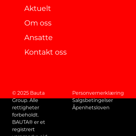
Aktuelt
Om oss
Ansatte
Kontakt oss
© 2025 Bauta
Personvernerklæring
Group. Alle
Salgsbetingelser
rettigheter
Åpenhetsloven
forbeholdt.
BAUTA® er et
registrert