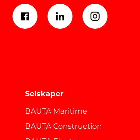
Selskaper
BAUTA Maritime
BAUTA Construction