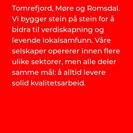
Tomrefjord, Møre og Romsdal.
Vi bygger stein på stein for å
bidra til verdiskapning og
levende lokalsamfunn. Våre
selskaper opererer innen flere
ulike sektorer, men alle deler
samme mål: å alltid levere
solid kvalitetsarbeid.