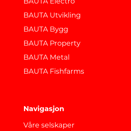
BAUTA Electro
BAUTA Utvikling
BAUTA Bygg
BAUTA Property
BAUTA Metal
BAUTA Fishfarms
Navigasjon
Våre selskaper