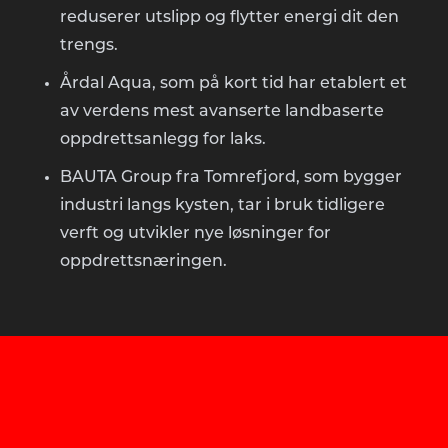
reduserer utslipp og flytter energi dit den
trengs.
Årdal Aqua, som på kort tid har etablert et
av verdens mest avanserte landbaserte
oppdrettsanlegg for laks.
BAUTA Group fra Tomrefjord, som bygger
industri langs kysten, tar i bruk tidligere
verft og utvikler nye løsninger for
oppdrettsnæringen.