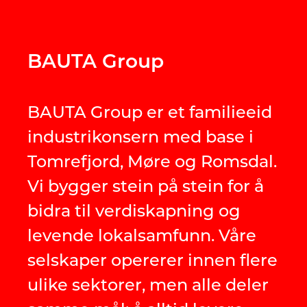
BAUTA Group
BAUTA Group er et familieeid
industrikonsern med base i
Tomrefjord, Møre og Romsdal.
Vi bygger stein på stein for å
bidra til verdiskapning og
levende lokalsamfunn. Våre
selskaper opererer innen flere
ulike sektorer, men alle deler