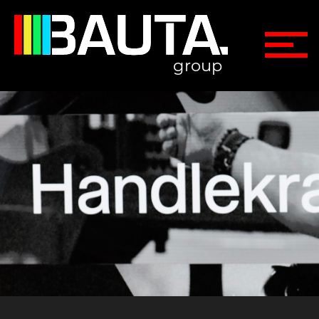
group