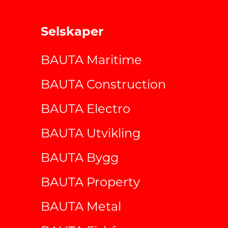
Selskaper
BAUTA Maritime
BAUTA Construction
BAUTA Electro
BAUTA Utvikling
BAUTA Bygg
BAUTA Property
BAUTA Metal