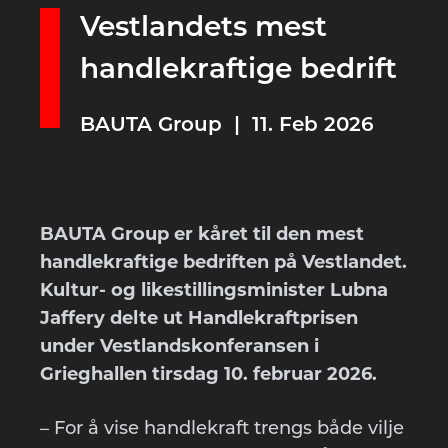
Vestlandets mest
handlekraftige bedrift
BAUTA Group | 11. Feb 2026
BAUTA Group er kåret til den mest
handlekraftige bedriften på Vestlandet.
Kultur- og likestillingsminister Lubna
Jaffery delte ut Handlekraftprisen
under Vestlandskonferansen i
Grieghallen tirsdag 10. februar 2026.
– For å vise handlekraft trengs både vilje