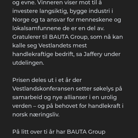
og evne. Vinneren viser mot til å
investere langsiktig, bygge industri i
Norge og ta ansvar for menneskene og
lokalsamfunnene de er en del av.
Gratulerer til BAUTA Group, som nå kan
kalle seg Vestlandets mest
handlekraftige bedrift, sa Jaffery under
utdelingen.
Prisen deles ut i et år der
Vestlandskonferansen setter søkelys på
samarbeid og nye allianser i en urolig
verden – og på behovet for handlekraft i
norsk næringsliv.
På litt over ti år har BAUTA Group