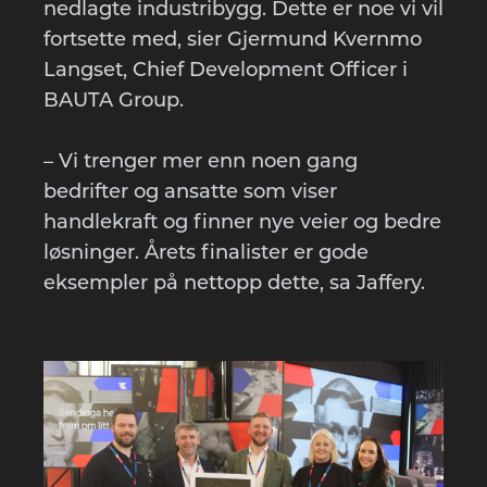
nedlagte industribygg. Dette er noe vi vil
fortsette med, sier Gjermund Kvernmo
Langset, Chief Development Officer i
BAUTA Group.
– Vi trenger mer enn noen gang
bedrifter og ansatte som viser
handlekraft og finner nye veier og bedre
løsninger. Årets finalister er gode
eksempler på nettopp dette, sa Jaffery.