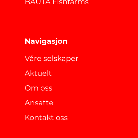
BAUTA Fishfarms
Navigasjon
Våre selskaper
Aktuelt
Om oss
Ansatte
Kontakt oss