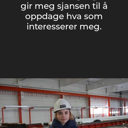
gir meg sjansen til å
oppdage hva som
interesserer meg.