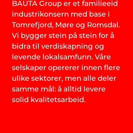
BAUTA Group er et familieeid
industrikonsern med base i
Tomrefjord, Møre og Romsdal.
Vi bygger stein på stein for å
bidra til verdiskapning og
levende lokalsamfunn. Våre
selskaper opererer innen flere
ulike sektorer, men alle deler
samme mål: å alltid levere
solid kvalitetsarbeid.