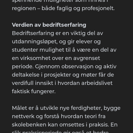
spennende muligheter som finnes i
regionen – både faglig og profesjonelt.
Verdien av bedriftserfaring
Bedriftserfaring er en viktig del av
utdanningsløpet, og gir elever og
studenter mulighet til å være en del av
en virksomhet over en avgrenset
periode. Gjennom observasjon og aktiv
deltakelse i prosjekter og møter får de
verdifull innsikt i hvordan arbeidslivet
faktisk fungerer.
Målet er å utvikle nye ferdigheter, bygge
nettverk og forstå hvordan teori fra
skolebenken kan omsettes i praksis. En