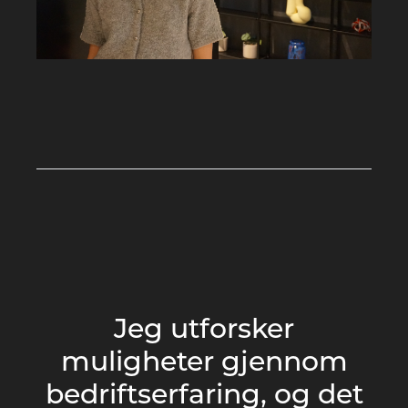
Jeg utforsker
muligheter gjennom
bedriftserfaring, og det