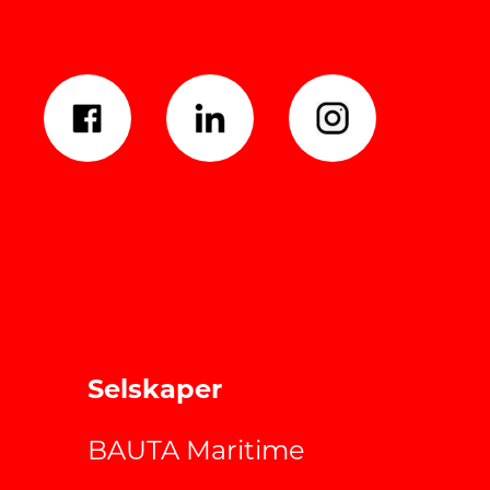
Selskaper
BAUTA Maritime