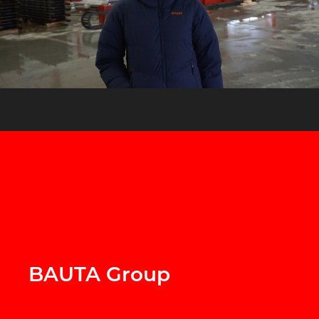
BAUTA Group