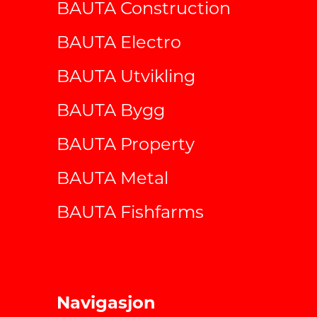
BAUTA Construction
BAUTA Electro
BAUTA Utvikling
BAUTA Bygg
BAUTA Property
BAUTA Metal
BAUTA Fishfarms
Navigasjon