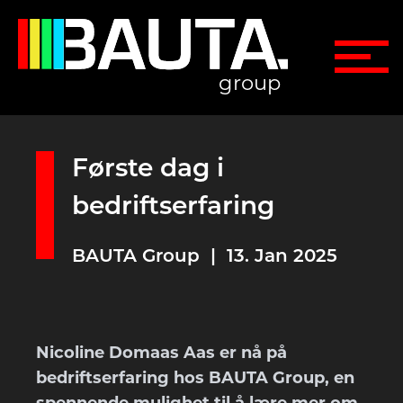
group
Første dag i
bedriftserfaring
BAUTA Group | 13. Jan 2025
Nicoline Domaas Aas er nå på
bedriftserfaring hos BAUTA Group, en