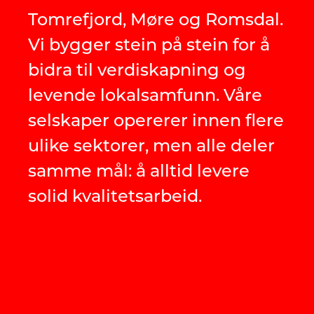
Tomrefjord, Møre og Romsdal.
Vi bygger stein på stein for å
bidra til verdiskapning og
levende lokalsamfunn. Våre
selskaper opererer innen flere
ulike sektorer, men alle deler
samme mål: å alltid levere
solid kvalitetsarbeid.