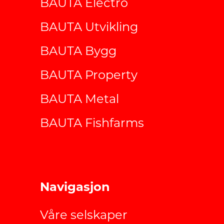
BAUTA Electro
BAUTA Utvikling
BAUTA Bygg
BAUTA Property
BAUTA Metal
BAUTA Fishfarms
Navigasjon
Våre selskaper