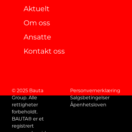
Aktuelt
Om oss
Ansatte
Kontakt oss
© 2025 Bauta
Personvernerklæring
Group. Alle
Salgsbetingelser
rettigheter
Åpenhetsloven
forbeholdt.
BAUTA® er et
registrert