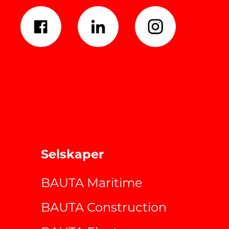
Selskaper
BAUTA Maritime
BAUTA Construction